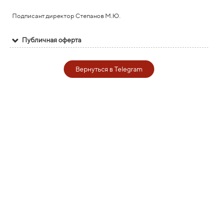
Подписант директор Степанов М.Ю.
Публичная оферта
Вернуться в Telegram