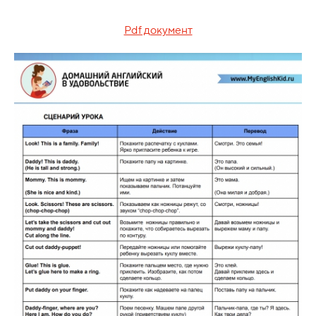
Pdf документ