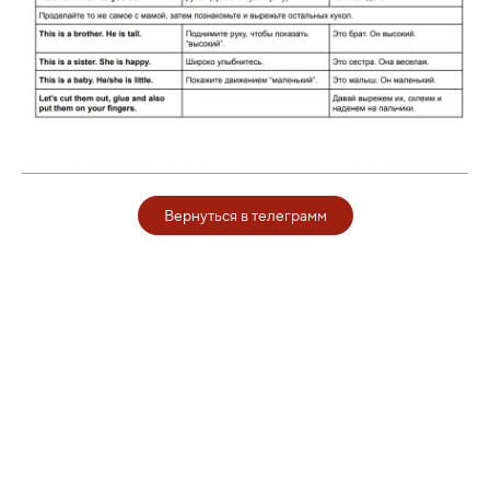
Вернуться в телеграмм