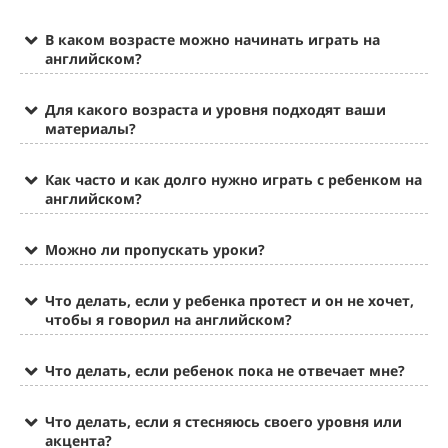
В каком возрасте можно начинать играть на
английском?
Для какого возраста и уровня подходят ваши
материалы?
Как часто и как долго нужно играть с ребенком на
английском?
Можно ли пропускать уроки?
Что делать, если у ребенка протест и он не хочет,
чтобы я говорил на английском?
Что делать, если ребенок пока не отвечает мне?
Что делать, если я стесняюсь своего уровня или
акцента?