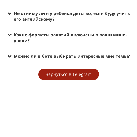
Не отниму ли я у ребенка детство, если буду учить
его английскому?
Какие форматы занятий включены в ваши мини-
уроки?
Можно ли в боте выбирать интересные мне темы?
Вернуться в Теlegram